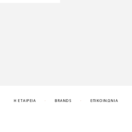
Η ΕΤΑΙΡΕΊΑ
BRANDS
ΕΠΙΚΟΙΝΩΝΊΑ