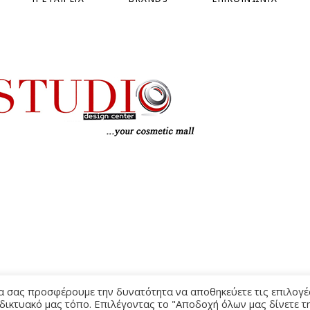
ΌΡΟΙ Χ
να σας προσφέρουμε την δυνατότητα να αποθηκεύετε τις επιλογέ
 δικτυακό μας τόπο. Επιλέγοντας το "Αποδοχή όλων μας δίνετε τ