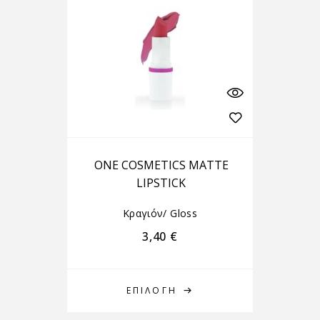
ONE COSMETICS MATTE
LIPSTICK
Κραγιόν/ Gloss
3,40
€
ΕΠΙΛΟΓΉ