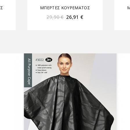
ΟΣ
ΜΠΕΡΤΕΣ ΚΟΥΡΕΜΑΤΟΣ
Μ
29,90
€
26,91
€