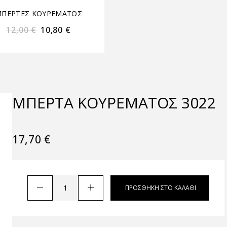
ΠΕΡΤΕΣ ΚΟΥΡΕΜΑΤΟΣ
ΜΠΕΡΤΕΣ ΚΟΥΡΕΜΑΤ
12,00
€
10,80
€
17,00
€
15,30
€
ΜΠΈΡΤΑ ΚΟΥΡΈΜΑΤΟΣ 3022
17,70
€
ΠΡΟΣΘΉΚΗ ΣΤΟ ΚΑΛΆΘΙ