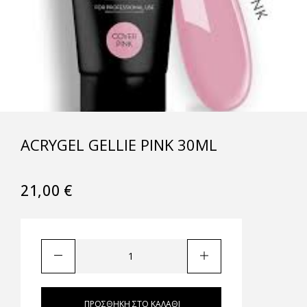
ACRYGEL GELLIE PINK 30ML
21,00
€
ΠΡΟΣΘΉΚΗ ΣΤΟ ΚΑΛΆΘΙ