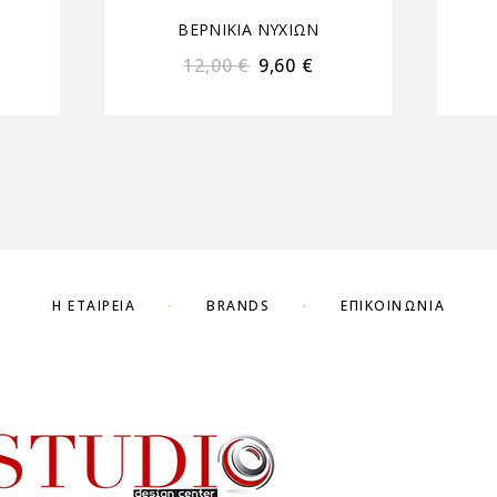
ΒΕΡΝΙΚΙΑ ΝΥΧΙΩΝ
12,00
€
9,60
€
Η ΕΤΑΙΡΕΊΑ
BRANDS
ΕΠΙΚΟΙΝΩΝΊΑ