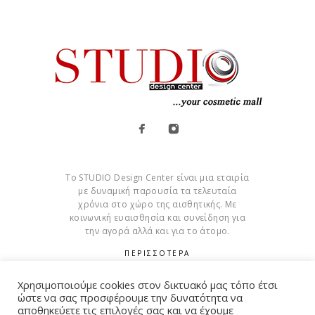
Το STUDIO Design Center είναι μια εταιρία
με δυναμική παρουσία τα τελευταία
χρόνια στο χώρο της αισθητικής. Με
κοινωνική ευαισθησία και συνείδηση για
την αγορά αλλά και για το άτομο.
ΠΕΡΙΣΣΟΤΕΡΑ
Cookies
Χρησιμοποιούμε cookies στον δικτυακό μας τόπο έτσι
ώστε να σας προσφέρουμε την δυνατότητα να
αποθηκεύετε τις επιλογές σας και να έχουμε