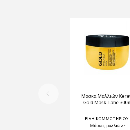
Μάσκα Μαλλιών Kerat
Gold Mask Tahe 300
ΕΙΔΗ ΚΟΜΜΩΤΗΡΙΟΥ
Μάσκες μαλλιών
•