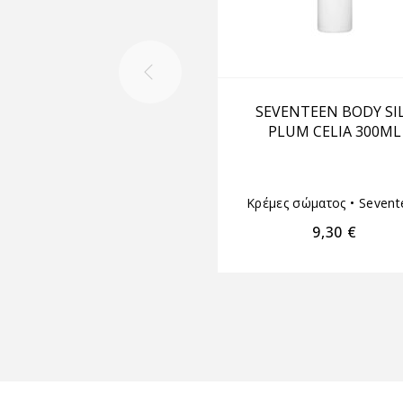
SEVENTEEN BODY SI
PLUM CELIA 300ML
Κρέμες σώματος
•
Sevent
9,30
€