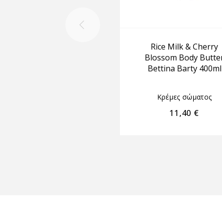
Rice Milk & Cherry
Blossom Body Butte
Bettina Barty 400ml
Κρέμες σώματος
11,40
€