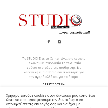
Το STUDIO Design Center είναι μια εταιρία
με δυναμική παρουσία τα τελευταία
χρόνια στο χώρο της αισθητικής. Με
κοινωνική ευαισθησία και συνείδηση για
την αγορά αλλά και για το άτομο.
ΠΕΡΙΣΣΟΤΕΡΑ
Cookies
Χρησιμοποιούμε cookies στον δικτυακό μας τόπο έτσι
ώστε να σας προσφέρουμε την δυνατότητα να
αποθηκεύετε τις επιλογές σας και να έχουμε