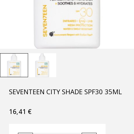
SEVENTEEN CITY SHADE SPF30 35ML
16,41
€