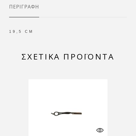
ΠΕΡΙΓΡΑΦΉ
19,5 CM
ΣΧΕΤΙΚΆ ΠΡΟΪΌΝΤΑ
-10%