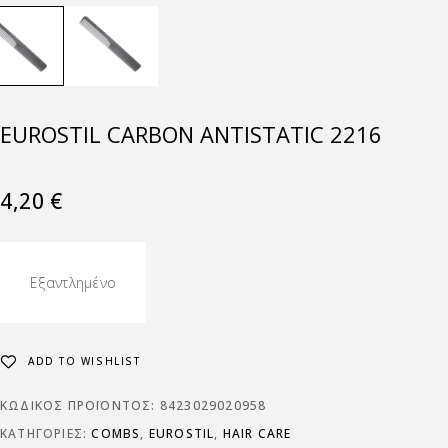
EUROSTIL CARBON ANTISTATIC 2216
4,20
€
Εξαντλημένο
ADD TO WISHLIST
ΚΩΔΙΚΌΣ ΠΡΟΪΌΝΤΟΣ:
8423029020958
ΚΑΤΗΓΟΡΊΕΣ:
COMBS
,
EUROSTIL
,
HAIR CARE