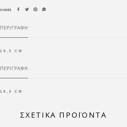
SHARE
ΠΕΡΙΓΡΑΦΉ
19,5 CM
ΠΕΡΙΓΡΑΦΉ
19,5 CM
ΣΧΕΤΙΚΆ ΠΡΟΪΌΝΤΑ