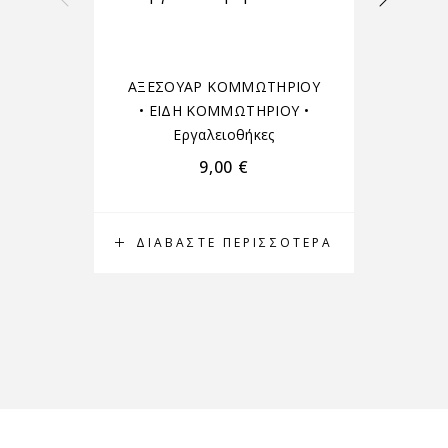
ΑΞΕΣΟΥΑΡ ΚΟΜΜΩΤΗΡΙΟΥ
•
ΕΙΔΗ ΚΟΜΜΩΤΗΡΙΟΥ
•
Εργαλειοθήκες
9,00
€
ΔΙΑΒΆΣΤΕ ΠΕΡΙΣΣΌΤΕΡΑ
Π