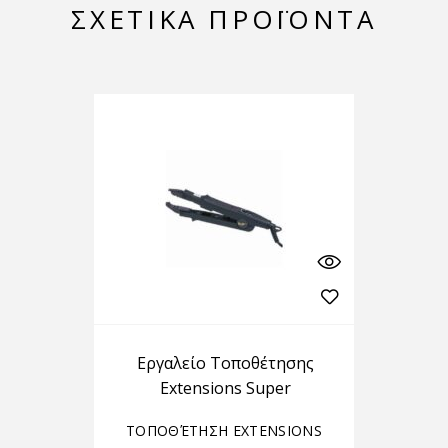
ΣΧΕΤΙΚΆ ΠΡΟΪΌΝΤΑ
Εργαλείο Τοποθέτησης
Extensions Super
ΤΟΠΟΘΈΤΗΣΗ EXTENSIONS