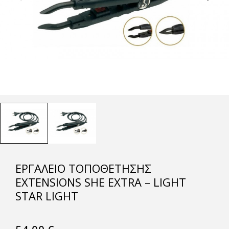
ΕΡΓΑΛΕΙΟ ΤΟΠΟΘΈΤΗΣΗΣ
EXTENSIONS SHE EXTRA – LIGHT
STAR LIGHT