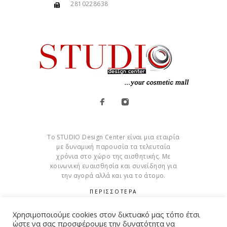
2810228638
Το STUDIO Design Center είναι μια εταιρία
με δυναμική παρουσία τα τελευταία
χρόνια στο χώρο της αισθητικής. Με
κοινωνική ευαισθησία και συνείδηση για
την αγορά αλλά και για το άτομο.
ΠΕΡΙΣΣΟΤΕΡΑ
Cookies
Χρησιμοποιούμε cookies στον δικτυακό μας τόπο έτσι
ώστε να σας προσφέρουμε την δυνατότητα να