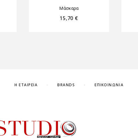
Μάσκαρα
15,70
€
Η ΕΤΑΙΡΕΊΑ
BRANDS
ΕΠΙΚΟΙΝΩΝΊΑ