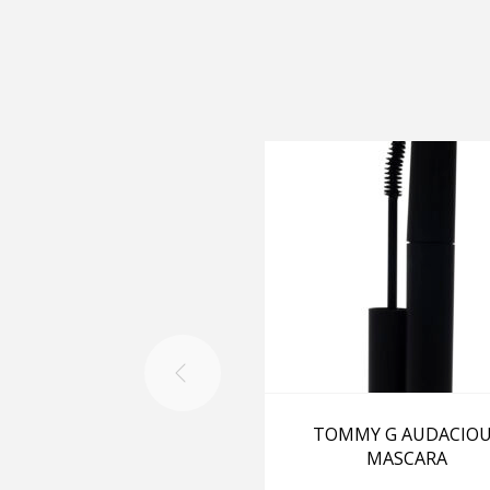
TOMMY G AUDACIO
MASCARA