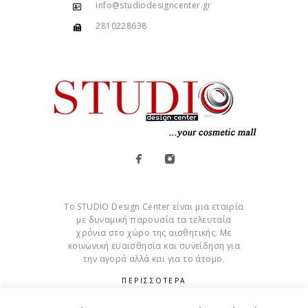
info@studiodesigncenter.gr
2810228638
Το STUDIO Design Center είναι μια εταιρία
με δυναμική παρουσία τα τελευταία
χρόνια στο χώρο της αισθητικής. Με
κοινωνική ευαισθησία και συνείδηση για
την αγορά αλλά και για το άτομο.
ΠΕΡΙΣΣΟΤΕΡΑ