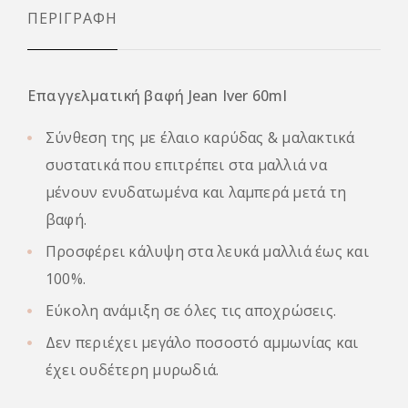
ΠΕΡΙΓΡΑΦΉ
Επαγγελματική βαφή Jean Iver 60ml
Σύνθεση της με έλαιο καρύδας & μαλακτικά
συστατικά που επιτρέπει στα μαλλιά να
μένουν ενυδατωμένα και λαμπερά μετά τη
βαφή.
Προσφέρει κάλυψη στα λευκά μαλλιά έως και
100%.
Εύκολη ανάμιξη σε όλες τις αποχρώσεις.
Δεν περιέχει μεγάλο ποσοστό αμμωνίας και
έχει ουδέτερη μυρωδιά.