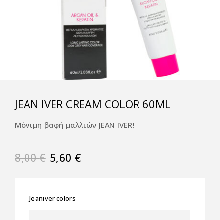
JEAN IVER CREAM COLOR 60ML
Μόνιμη βαφή μαλλιών JEAN IVER!
8,00
€
5,60
€
Jeaniver colors