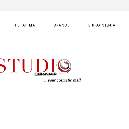
Η ΕΤΑΙΡΕΊΑ
BRANDS
ΕΠΙΚΟΙΝΩΝΊΑ