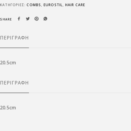
ΚΑΤΗΓΟΡΊΕΣ:
COMBS
,
EUROSTIL
,
HAIR CARE
SHARE
ΠΕΡΙΓΡΑΦΉ
20.5cm
ΠΕΡΙΓΡΑΦΉ
20.5cm