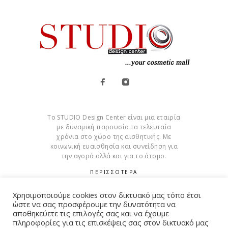
Το STUDIO Design Center είναι μια εταιρία
με δυναμική παρουσία τα τελευταία
χρόνια στο χώρο της αισθητικής. Με
κοινωνική ευαισθησία και συνείδηση για
την αγορά αλλά και για το άτομο.
ΠΕΡΙΣΣΟΤΕΡΑ
Cookies
Χρησιμοποιούμε cookies στον δικτυακό μας τόπο έτσι
ώστε να σας προσφέρουμε την δυνατότητα να
αποθηκεύετε τις επιλογές σας και να έχουμε
πληροφορίες για τις επισκέψεις σας στον δικτυακό μας