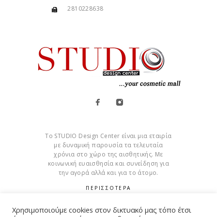
2810228638
Το STUDIO Design Center είναι μια εταιρία
με δυναμική παρουσία τα τελευταία
χρόνια στο χώρο της αισθητικής. Με
κοινωνική ευαισθησία και συνείδηση για
την αγορά αλλά και για το άτομο.
ΠΕΡΙΣΣΟΤΕΡΑ
Cookies
Χρησιμοποιούμε cookies στον δικτυακό μας τόπο έτσι