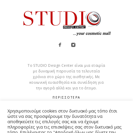
Το STUDIO Design Center είναι μια εταιρία
με δυναμική παρουσία τα τελευταία
χρόνια στο χώρο της αισθητικής. Με
κοινωνική ευαισθησία και συνείδηση για
την αγορά αλλά και για το άτομο.
ΠΕΡΙΣΣΟΤΕΡΑ
Cookies
Χρησιμοποιούμε cookies στον δικτυακό μας τόπο έτσι
ώστε να σας προσφέρουμε την δυνατότητα να
αποθηκεύετε τις επιλογές σας και να έχουμε
πληροφορίες για τις επισκέψεις σας στον δικτυακό μας
τόπο. Επιλέγοντας το "Αποδοχή όλων μας δίνετε την