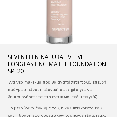
SEVENTEEN NATURAL VELVET
LONGLASTING MATTE FOUNDATION
SPF20
Ένα νέο make-up που θα αγαπήσετε πολύ, επειδή
πράγματι, είναι η ιδανική αφετηρία για να
δημιουργήσετε τα πιο εντυπωσιακά μακιγιάζ.
Το βελούδινο άγγιγμα του, η καλυπτικότητα του
και η δράση των συστατικών του είναι εξαιρετικά