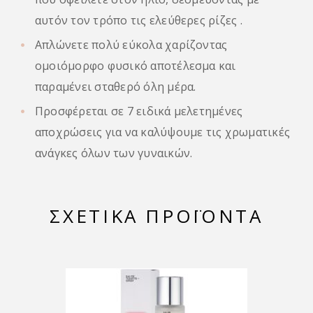
αυτόν τον τρόπο τις ελεύθερες ρίζες .
Απλώνετε πολύ εύκολα χαρίζοντας
ομοιόμορφο φυσικό αποτέλεσμα και
παραμένει σταθερό όλη μέρα.
Προσφέρεται σε 7 ειδικά μελετημένες
αποχρώσεις για να καλύψουμε τις χρωματικές
ανάγκες όλων των γυναικών.
ΣΧΕΤΙΚΆ ΠΡΟΪΌΝΤΑ