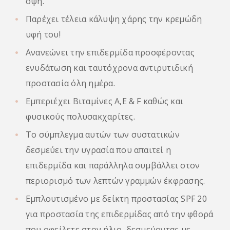
όψη.
Παρέχει τέλεια κάλυψη χάρης την κρεμώδη
υφή του!
Ανανεώνει την επιδερμίδα προσφέροντας
ενυδάτωση και ταυτόχρονα αντιρυτιδική
προστασία όλη ημέρα.
Εμπεριέχει Βιταμίνες Α,Ε & F καθώς και
φυσικούς πολυσακχαρίτες.
Το σύμπλεγμα αυτών των συστατικών
δεσμεύει την υγρασία που απαιτεί η
επιδερμίδα και παράλληλα συμβάλλει στον
περιορισμό των λεπτών γραμμών έκφρασης.
Εμπλουτισμένο με δείκτη προστασίας SPF 20
για προστασία της επιδερμίδας από την φθορά
που οφείλετε στον ήλιο, δεσμεύοντας με