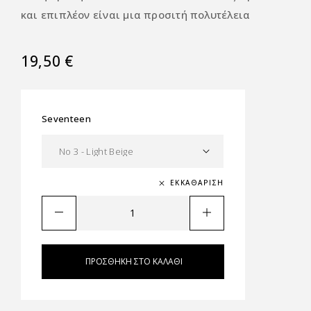
και επιπλέον είναι μια προσιτή πολυτέλεια
19,50
€
Seventeen
ΕΚΚΑΘΆΡΙΣΗ
ΠΡΟΣΘΉΚΗ ΣΤΟ ΚΑΛΆΘΙ