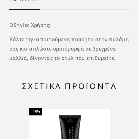
Οδηγίες Χρήσης
:
Βάλτε την απαιτούμενη ποσόητα στην παλάμη
σας και απλώστε ομοιόμορφα σε βρεγμένα
μαλλιά, δίνοντας το στυλ που επιθυμείτε.
ΣΧΕΤΙΚΆ ΠΡΟΪΌΝΤΑ
-10%
-14%