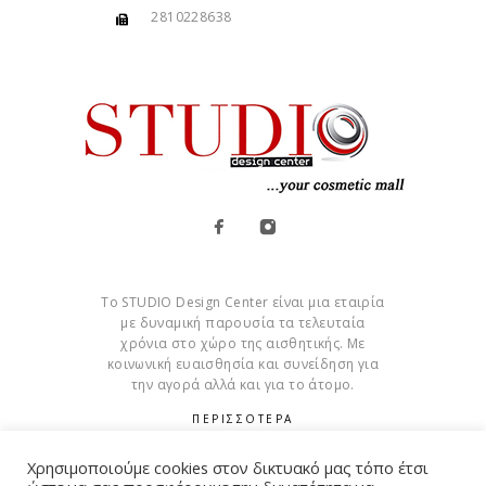
2810228638
Το STUDIO Design Center είναι μια εταιρία
με δυναμική παρουσία τα τελευταία
χρόνια στο χώρο της αισθητικής. Με
κοινωνική ευαισθησία και συνείδηση για
την αγορά αλλά και για το άτομο.
ΠΕΡΙΣΣΟΤΕΡΑ
Cookies
Χρησιμοποιούμε cookies στον δικτυακό μας τόπο έτσι