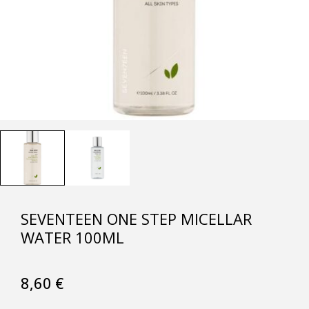
SEVENTEEN ONE STEP MICELLAR
WATER 100ML
8,60
€