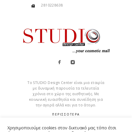
2810228638
Το STUDIO Design Center είναι μια εταιρία
με δυναμική παρουσία τα τελευταία
χρόνια στο χώρο της αισθητικής. Με
κοινωνική ευαισθησία και συνείδηση για
την αγορά αλλά και για το άτομο.
ΠΕΡΙΣΣΟΤΕΡΑ
Cookies
Χρησιμοποιούμε cookies στον δικτυακό μας τόπο έτσι