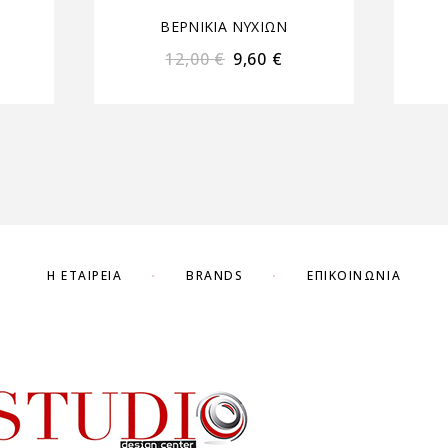
ΒΕΡΝΙΚΙΑ ΝΥΧΙΩΝ
12,00
€
9,60
€
Η ΕΤΑΙΡΕΊΑ
BRANDS
ΕΠΙΚΟΙΝΩΝΊΑ