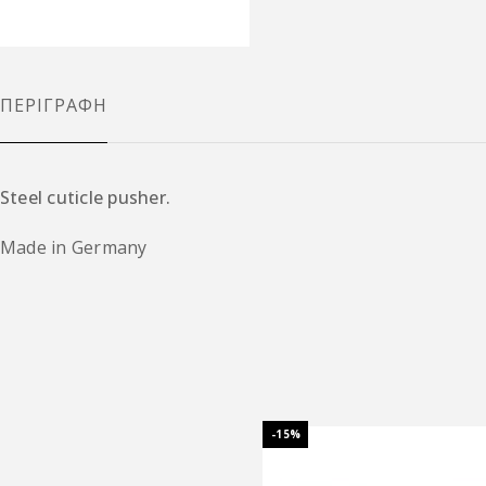
ΠΕΡΙΓΡΑΦΉ
Steel cuticle pusher.
Made in Germany
-15%