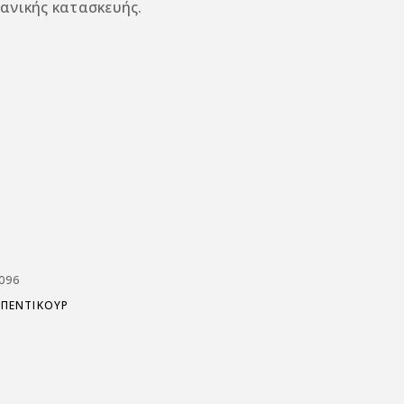
ανικής κατασκευής.
096
 ΠΕΝΤΙΚΟΥΡ