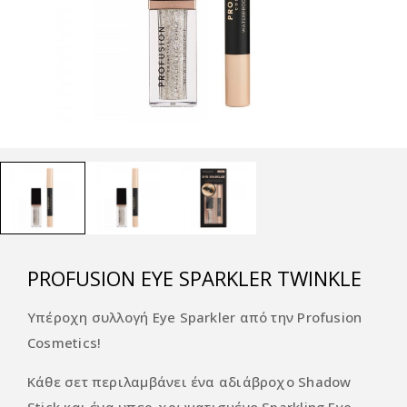
PROFUSION EYE SPARKLER TWINKLE
Υπέροχη συλλογή Eye Sparkler από την Profusion
Cosmetics!
Κάθε σετ περιλαμβάνει ένα αδιάβροχο Shadow