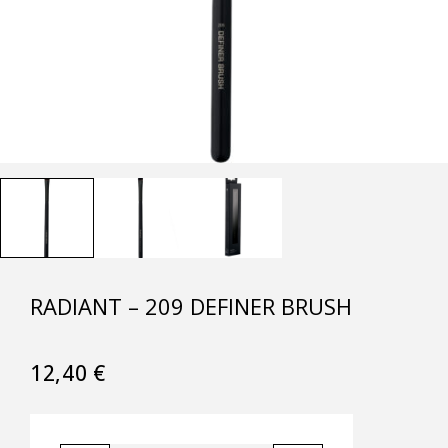
RADIANT – 209 DEFINER BRUSH
12,40
€