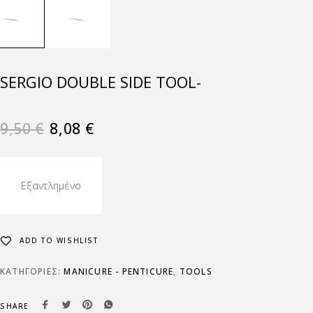
SERGIO DOUBLE SIDE TOOL-
9,50
€
8,08
€
Εξαντλημένο
ADD TO WISHLIST
ΚΑΤΗΓΟΡΊΕΣ:
MANICURE - PENTICURE
,
TOOLS
SHARE