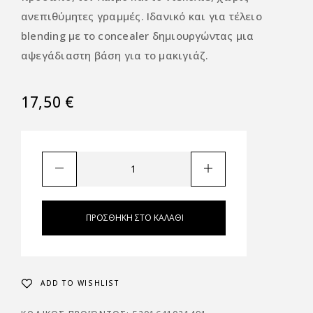
ανεπιθύμητες γραμμές. Ιδανικό και για τέλειο
blending με το concealer δημιουργώντας μια
αψεγάδιαστη βάση για το μακιγιάζ.
17,50
€
ΠΡΟΣΘΉΚΗ ΣΤΟ ΚΑΛΆΘΙ
ADD TO WISHLIST