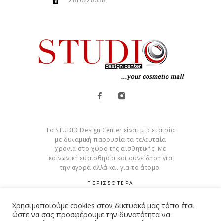
2810228638
Το STUDIO Design Center είναι μια εταιρία
με δυναμική παρουσία τα τελευταία
χρόνια στο χώρο της αισθητικής. Με
κοινωνική ευαισθησία και συνείδηση για
την αγορά αλλά και για το άτομο.
ΠΕΡΙΣΣΟΤΕΡΑ
Cookies
Χρησιμοποιούμε cookies στον δικτυακό μας τόπο έτσι
ώστε να σας προσφέρουμε την δυνατότητα να