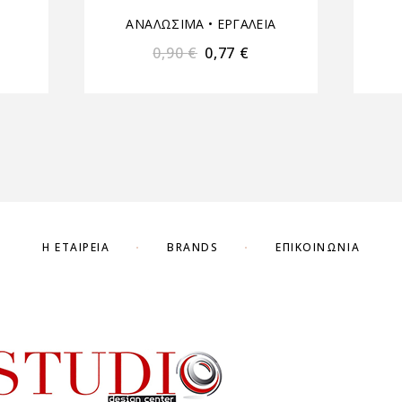
ΑΝΑΛΩΣΙΜΑ
•
ΕΡΓΑΛΕΙΑ
0,90
€
0,77
€
Η ΕΤΑΙΡΕΊΑ
BRANDS
ΕΠΙΚΟΙΝΩΝΊΑ