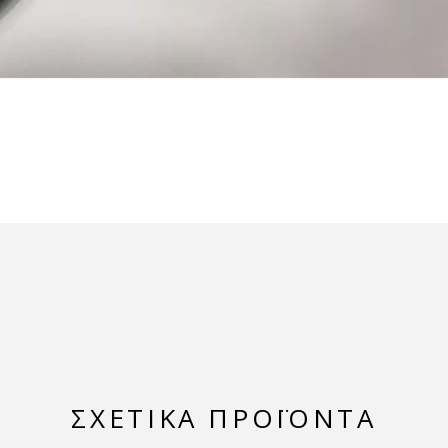
ΣΧΕΤΙΚΆ ΠΡΟΪΌΝΤΑ