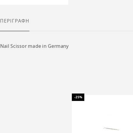
ΠΕΡΙΓΡΑΦΉ
Nail Scissor made in Germany
-25%