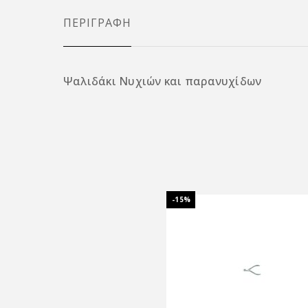
ΠΕΡΙΓΡΑΦΉ
Ψαλιδάκι Νυχιών και παρανυχίδων
-15%