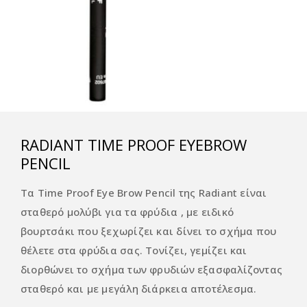
RADIANT TIME PROOF EYEBROW
PENCIL
Τα Time Proof Eye Brow Pencil της Radiant είναι
σταθερό μολύβι για τα φρύδια , με ειδικό
βουρτσάκι που ξεχωρίζει και δίνει το σχήμα που
θέλετε στα φρύδια σας. Τονίζει, γεμίζει και
διορθώνει το σχήμα των φρυδιών εξασφαλίζοντας
σταθερό και με μεγάλη διάρκεια αποτέλεσμα.