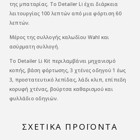
της μπαταρίας. Το Detailer Li έχει διάρκεια
λειτουργίας 100 λεπτών από μια φόρτιση 60
λεπτών.
Μέρος της συλλογής καλωδίου Wahl και
ασύρματη συλλογή.
Το Detailer Li Kit περιλαμβάνει μηχανισμό
κοπής, βάση φόρτωσης, 3 χτένες οδηγού 1 έως
3, προστατευτικό λεπίδας, λάδι κλιπ, επίπεδη
κορυφή χτένας, βούρτσα καθαρισμού και
φυλλάδιο οδηγιών.
ΣΧΕΤΙΚΆ ΠΡΟΪΌΝΤΑ