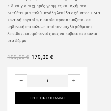
ειδικά για αιχμηρές γραμμές και σχήματα.
Διαθέτει μια πολύ μεγάλη λεπίδα σχήματος T για
κοντινή εργασία, η οποία προσαρμόζεται σε
μηδενική επικάλυψη από τον μοχλό ρύθμισης
λεπίδας. επιτρέποντάς σας να κόβετε πιο κοντά
στο δέρμα.
199,00
€
179,00
€
ΠΡΟΣΘΉΚΗ ΣΤΟ ΚΑΛΆΘΙ