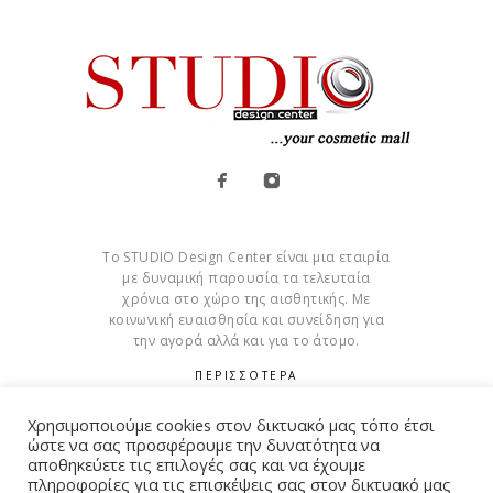
Το STUDIO Design Center είναι μια εταιρία
με δυναμική παρουσία τα τελευταία
χρόνια στο χώρο της αισθητικής. Με
κοινωνική ευαισθησία και συνείδηση για
την αγορά αλλά και για το άτομο.
ΠΕΡΙΣΣΟΤΕΡΑ
Cookies
Χρησιμοποιούμε cookies στον δικτυακό μας τόπο έτσι
ώστε να σας προσφέρουμε την δυνατότητα να
αποθηκεύετε τις επιλογές σας και να έχουμε
πληροφορίες για τις επισκέψεις σας στον δικτυακό μας