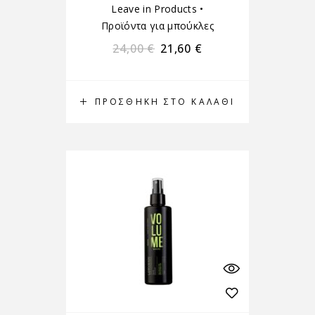
Leave in Products
•
Προϊόντα για μπούκλες
24,00
€
21,60
€
ΠΡΟΣΘΉΚΗ ΣΤΟ ΚΑΛΆΘΙ