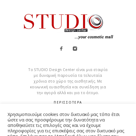
Το STUDIO Design Center είναι μια εταιρία
με δυναμική παρουσία τα τελευταία
χρόνια στο χώρο της αισθητικής. Με
κοινωνική ευαισθησία και συνείδηση για
την αγορά αλλά και για το άτομο.
ΠΕΡΙΣΣΟΤΕΡΑ
Χρησιμοποιούμε cookies στον δικτυακό μας τόπο έτσι
Cookies
ώστε να σας προσφέρουμε την δυνατότητα να
αποθηκεύετε τις επιλογές σας και να έχουμε
πληροφορίες για τις επισκέψεις σας στον δικτυακό μας