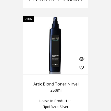
ΠΡΟΣΘΉΚΗ ΣΤΟ ΚΑΛΆΘΙ
-10%
Artic Blond Toner Nirvel
250ml
Leave in Products
•
Προϊόντα Silver