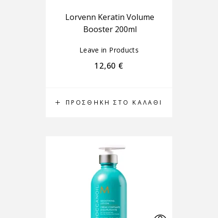
Lorvenn Keratin Volume
Booster 200ml
Leave in Products
12,60
€
ΠΡΟΣΘΉΚΗ ΣΤΟ ΚΑΛΆΘΙ