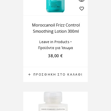
Moroccanoil Frizz Control
Smoothing Lotion 300ml
Leave in Products
•
Προϊόντα για Ίσιωμα
38,00
€
ΠΡΟΣΘΉΚΗ ΣΤΟ ΚΑΛΆΘΙ