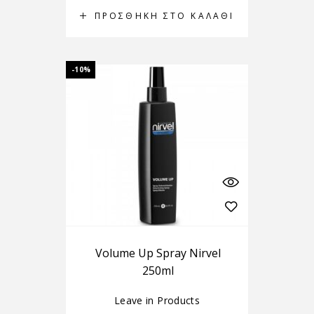
ΠΡΟΣΘΉΚΗ ΣΤΟ ΚΑΛΆΘΙ
-10%
Volume Up Spray Nirvel
250ml
Leave in Products