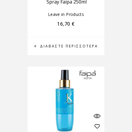
Spray Faipa 250ml
Leave in Products
16,70
€
ΔΙΑΒΆΣΤΕ ΠΕΡΙΣΣΌΤΕΡΑ