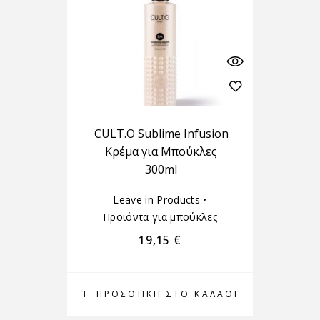
CULT.O Sublime Infusion
Κρέμα για Μπούκλες
300ml
Leave in Products
•
Προϊόντα για μπούκλες
19,15
€
ΠΡΟΣΘΉΚΗ ΣΤΟ ΚΑΛΆΘΙ