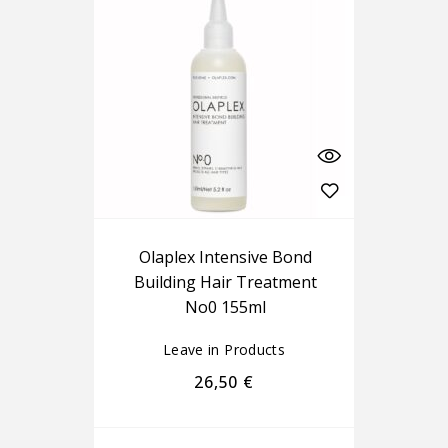
Olaplex Intensive Bond
Building Hair Treatment
No0 155ml
Leave in Products
26,50
€