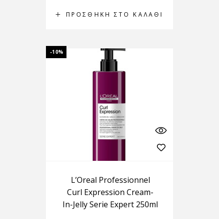
ΠΡΟΣΘΉΚΗ ΣΤΟ ΚΑΛΆΘΙ
-10%
L’Oreal Professionnel
Curl Expression Cream-
In-Jelly Serie Expert 250ml