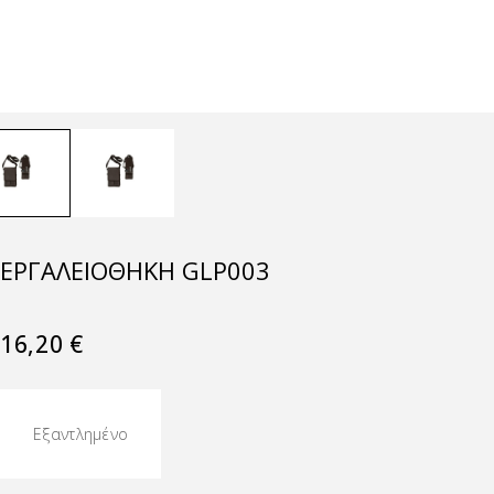
ΕΡΓΑΛΕΙΟΘΉΚΗ GLP003
16,20
€
Εξαντλημένο