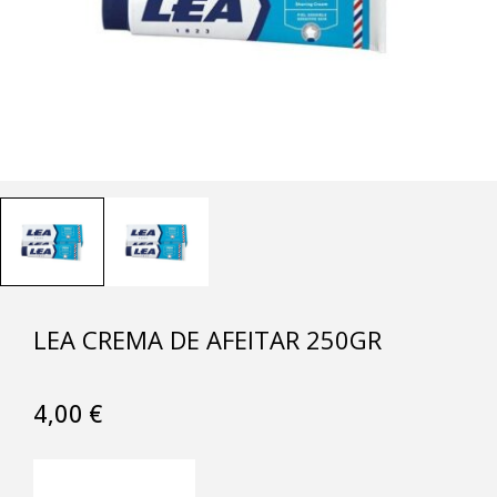
LEA CREMA DE AFEITAR 250GR
4,00
€