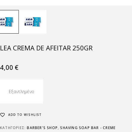
LEA CREMA DE AFEITAR 250GR
4,00
€
Εξαντλημένο
ADD TO WISHLIST
ΚΑΤΗΓΟΡΊΕΣ:
BARBER'S SHOP
,
SHAVING SOAP BAR - CREME