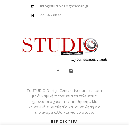
info@studiodesigncenter.gr
2810228638
Το STUDIO Design Center είναι μια εταιρία
με δυναμική παρουσία τα τελευταία
χρόνια στο χώρο της αισθητικής. Με
κοινωνική ευαισθησία και συνείδηση για
την αγορά αλλά και για το άτομο.
ΠΕΡΙΣΣΟΤΕΡΑ