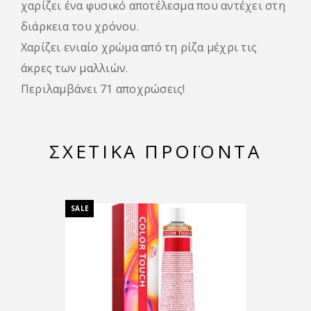
χαρίζει ένα φυσικό αποτέλεσμα που αντέχει στη
διάρκεια του χρόνου.
Χαρίζει ενιαίο χρώμα από τη ρίζα μέχρι τις
άκρες των μαλλιών.
Περιλαμβάνει 71 αποχρώσεις!
ΣΧΕΤΙΚΆ ΠΡΟΪΌΝΤΑ
SALE
SALE