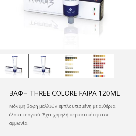
ΒΑΦΉ THREE COLORE FAIPA 120ML
Μόνιμη βαφή μαλλιών εμπλουτισμένη με αιθέρια
έλαια τσαγιού. Έχει χαμηλή περιεκτικότητα σε
αμμωνία.